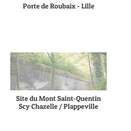
Porte de Roubaix - Lille
Site du Mont Saint-Quentin
Scy Chazelle / Plappeville