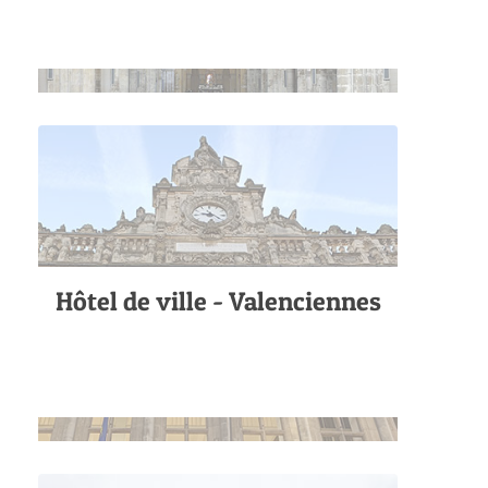
Hôtel de ville - Valenciennes