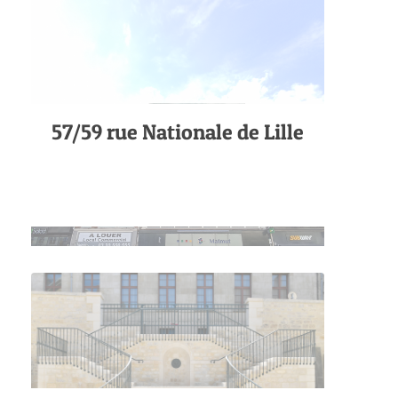
57/59 rue Nationale de Lille