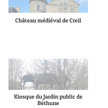
Château médiéval de Creil
Kiosque du Jardin public de
Béthune