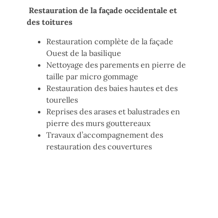
Restauration de la façade occidentale et
des toitures
Restauration complète de la façade
Ouest de la basilique
Nettoyage des parements en pierre de
taille par micro gommage
Restauration des baies hautes et des
tourelles
Reprises des arases et balustrades en
pierre des murs gouttereaux
Travaux d’accompagnement des
restauration des couvertures