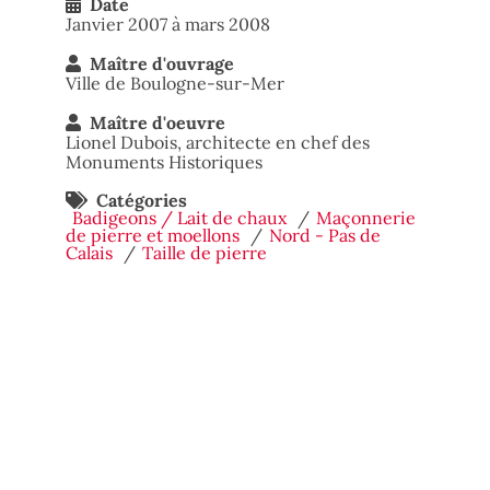
Date
Janvier 2007 à mars 2008
Maître d'ouvrage
Ville de Boulogne-sur-Mer
Maître d'oeuvre
Lionel Dubois, architecte en chef des
Monuments Historiques
Catégories
Badigeons / Lait de chaux
Maçonnerie
de pierre et moellons
Nord - Pas de
Calais
Taille de pierre