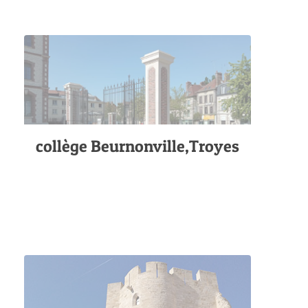
collège Beurnonville,Troyes