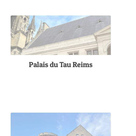
Palais du Tau Reims