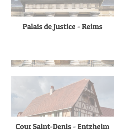
Palais de Justice - Reims
Cour Saint-Denis - Entzheim