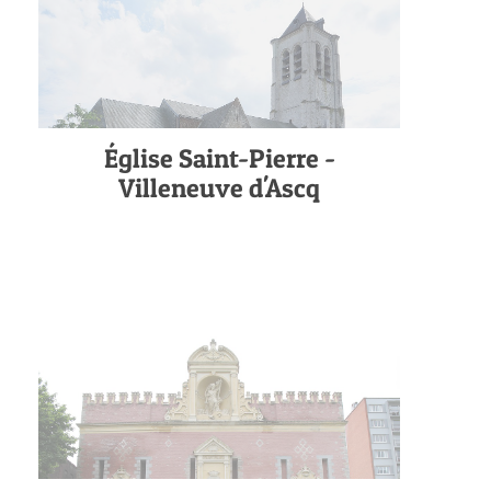
Église Saint-Pierre -
Villeneuve d'Ascq