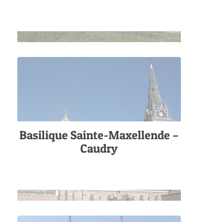
Basilique Sainte-Maxellende –
Caudry