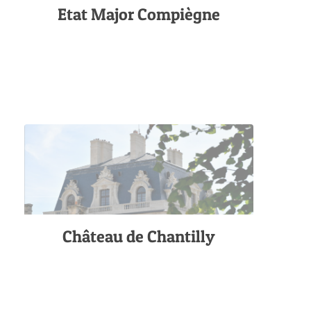
Etat Major Compiègne
Château de Chantilly