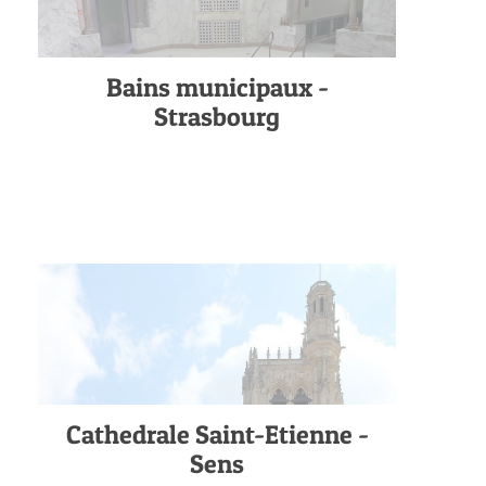
Bains municipaux -
Strasbourg
Cathedrale Saint-Etienne -
Sens