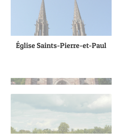
Église Saints-Pierre-et-Paul