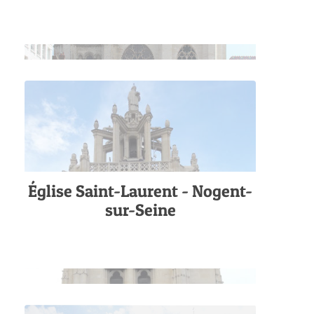
Église Saint-Laurent - Nogent-
sur-Seine