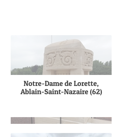
Notre-Dame de Lorette,
Ablain-Saint-Nazaire (62)