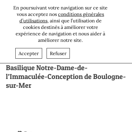
En poursuivant votre navigation sur ce site
vous acceptez nos
conditions générales
d’utilisations
, ainsi que l’utilisation de
cookies destinés à améliorer votre
expérience de navigation et nous aider à
améliorer notre site.
Retour aux références
Accepter
Refuser
Basilique Notre-Dame-de-
l’Immaculée-Conception de Boulogne-
sur-Mer