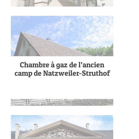
Chambre à gaz de l’ancien
camp de Natzweiler-Struthof