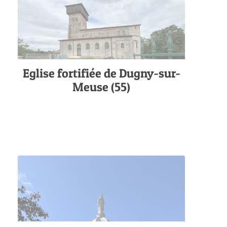
Eglise fortifiée de Dugny-sur-
Meuse (55)