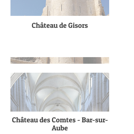
Château de Gisors
Château des Comtes - Bar-sur-
Aube