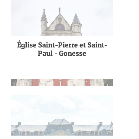
Église Saint-Pierre et Saint-
Paul - Gonesse