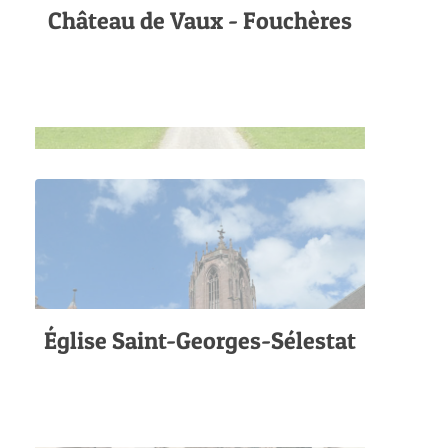
Château de Vaux - Fouchères
Église Saint-Georges-Sélestat