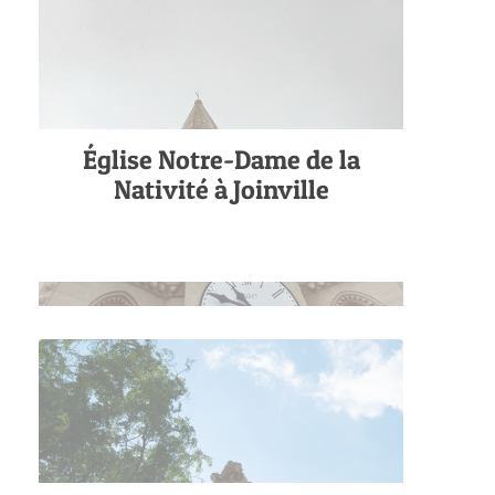
Église Notre-Dame de la
Nativité à Joinville