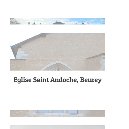
Eglise Saint Andoche, Beurey