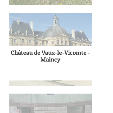
Château de Vaux-le-Vicomte -
Maincy