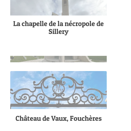
La chapelle de la nécropole de
Sillery
Château de Vaux, Fouchères