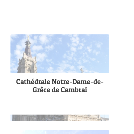
Cathédrale Notre-Dame-de-
Grâce de Cambrai