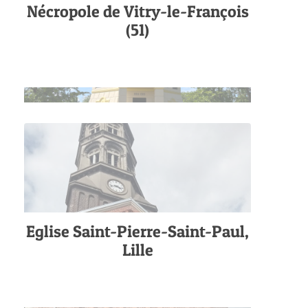
Nécropole de Vitry-le-François
(51)
Eglise Saint-Pierre-Saint-Paul,
Lille