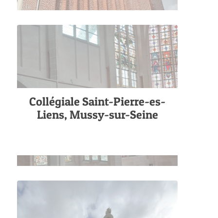
Collégiale Saint-Pierre-es-
Liens, Mussy-sur-Seine