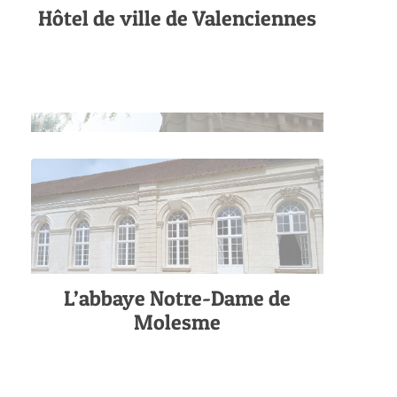
Hôtel de ville de Valenciennes
L’abbaye Notre-Dame de
Molesme