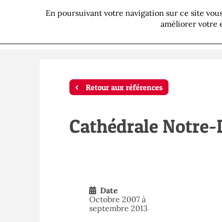
En poursuivant votre navigation sur ce site vo
P
améliorer votre 
Retour aux références
Cathédrale Notre
Date
Octobre 2007 à
septembre 2013