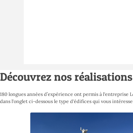
Découvrez nos réalisations
180 longues années d’expérience ont permis à l'entreprise 
dans l'onglet ci-dessous le type d'édifices qui vous intéresse