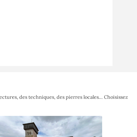
ctures, des techniques, des pierres locales… Choisissez