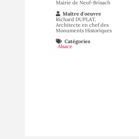
Mairie de Neuf-Brisach
Maître d'oeuvre
Richard DUPLAT,
Architecte en chef des
Monuments Historiques
Catégories
Alsace