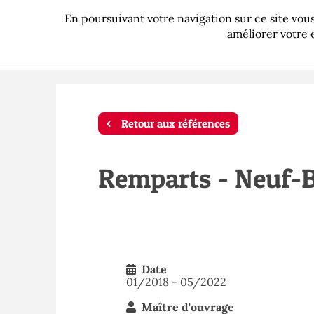
En poursuivant votre navigation sur ce site vo
P
améliorer votre 
Retour aux références
Remparts - Neuf-B
Date
01/2018 - 05/2022
Maître d'ouvrage