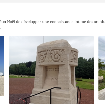
Léon Noël de développer une connaissance intime des archite
.