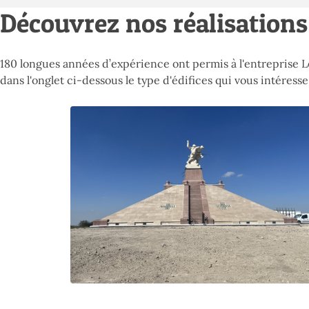
Découvrez nos réalisations
180 longues années d’expérience ont permis à l'entreprise 
dans l'onglet ci-dessous le type d'édifices qui vous intéresse