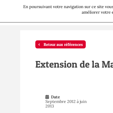
En poursuivant votre navigation sur ce site vo
P
améliorer votre 
Retour aux références
Extension de la Ma
Date
Septembre 2012 à juin
2013