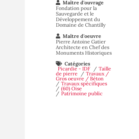
Maître d'ouvrage
Fondation pour la
Sauvegarde et le
Développement du
Domaine de Chantilly
Maître d'oeuvre
Pierre Antoine Gatier
Architecte en Chef des
Monuments Historiques
Catégories
Picardie - IDF
Taille
de pierre
Travaux /
Gros oeuvre / Béton
Travaux spécifiques
(60) Oise
Patrimoine public