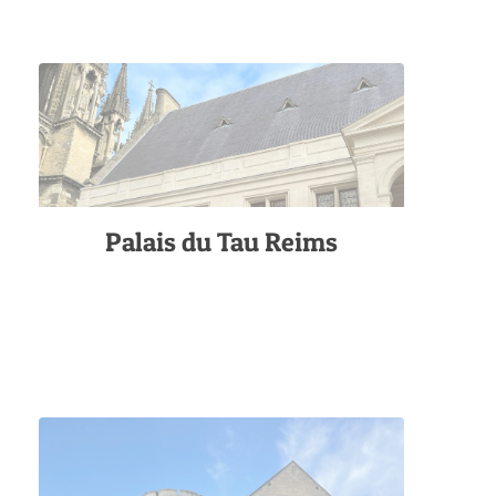
Palais du Tau Reims