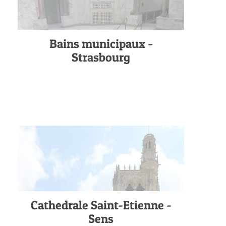
Bains municipaux -
Strasbourg
Cathedrale Saint-Etienne -
Sens