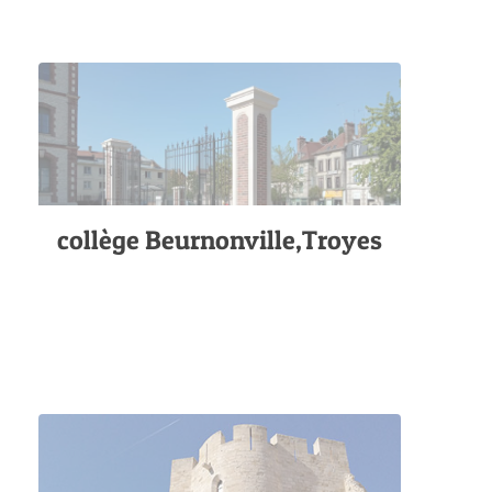
collège Beurnonville,Troyes