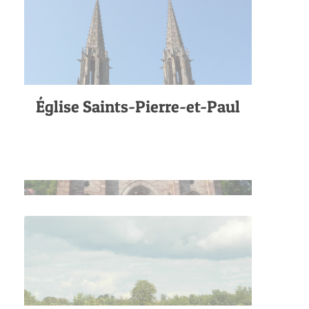
Église Saints-Pierre-et-Paul