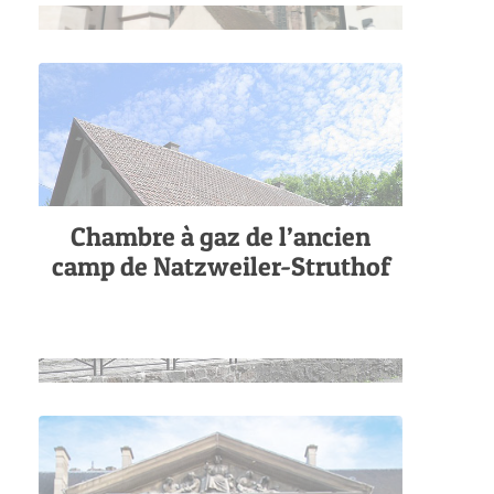
Chambre à gaz de l’ancien
camp de Natzweiler-Struthof