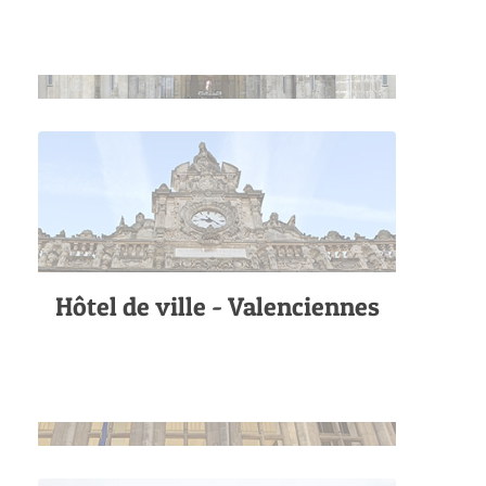
Hôtel de ville - Valenciennes