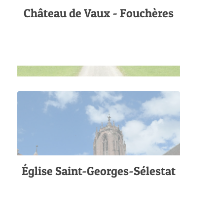
Château de Vaux - Fouchères
Église Saint-Georges-Sélestat