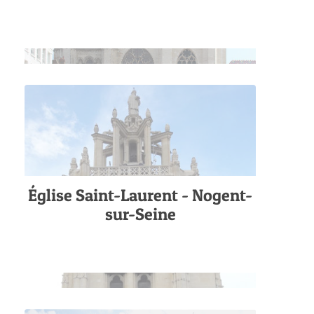
Église Saint-Laurent - Nogent-
sur-Seine