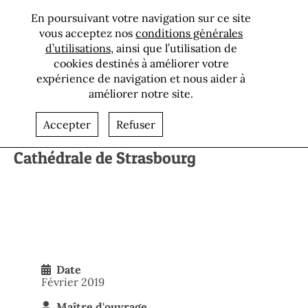
En poursuivant votre navigation sur ce site
vous acceptez nos
conditions générales
d’utilisations
, ainsi que l’utilisation de
cookies destinés à améliorer votre
expérience de navigation et nous aider à
améliorer notre site.
Retour aux références
Accepter
Refuser
Cathédrale de Strasbourg
Date
Février 2019
Maître d'ouvrage