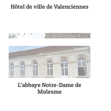
Hôtel de ville de Valenciennes
L’abbaye Notre-Dame de
Molesme