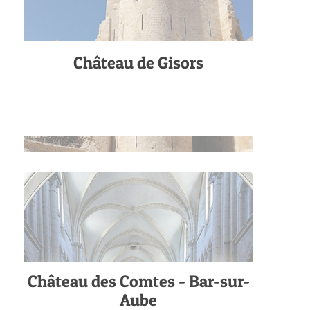
Château de Gisors
Château des Comtes - Bar-sur-
Aube