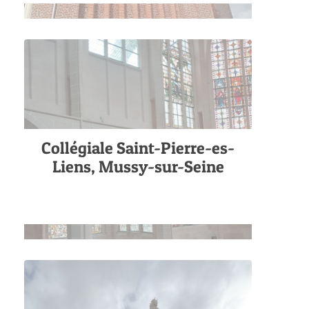
Collégiale Saint-Pierre-es-
Liens, Mussy-sur-Seine