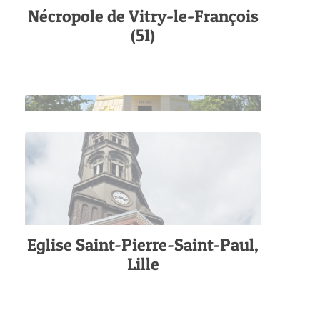
Nécropole de Vitry-le-François
(51)
Eglise Saint-Pierre-Saint-Paul,
Lille