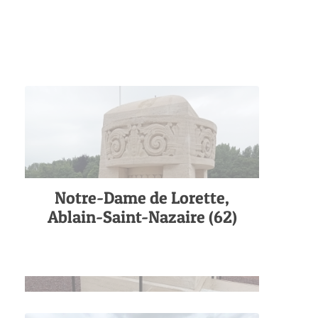
Notre-Dame de Lorette,
Ablain-Saint-Nazaire (62)