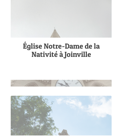
Église Notre-Dame de la
Nativité à Joinville