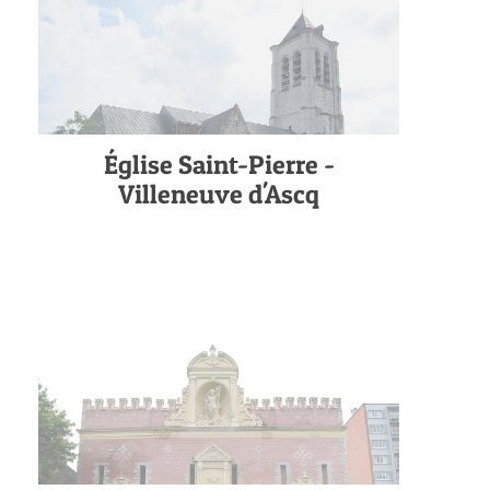
Église Saint-Pierre -
Villeneuve d'Ascq