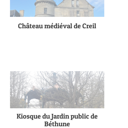
Château médiéval de Creil
Kiosque du Jardin public de
Béthune