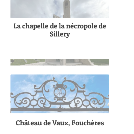
La chapelle de la nécropole de
Sillery
Château de Vaux, Fouchères