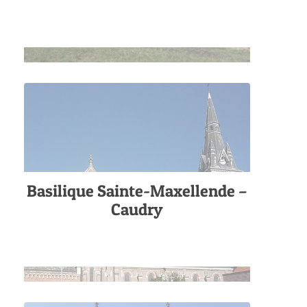
Basilique Sainte-Maxellende –
Caudry