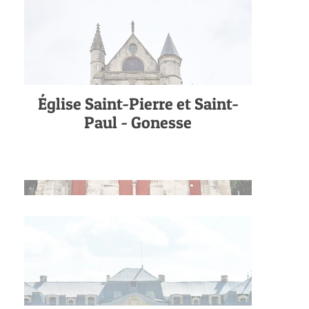
Église Saint-Pierre et Saint-
Paul - Gonesse