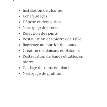
:
Installation de chantier
Échafaudages
Dépose et démolition
Nettoyage de pierres
Réfection des joints
Restauration des pierres de taille
Ragréage au mortier de chaux
Création de cloisons et plafonds
Restauration de bancs et tables en
pierre
Coulage de joints en plomb
Nettoyage de graffitis