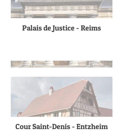
Palais de Justice - Reims
Cour Saint-Denis - Entzheim