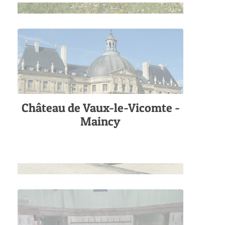
Château de Vaux-le-Vicomte -
Maincy