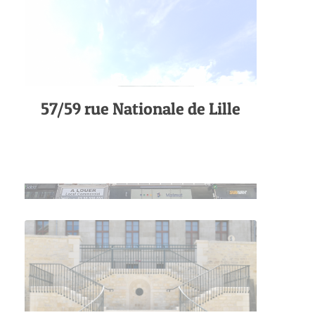
57/59 rue Nationale de Lille