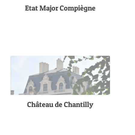
Etat Major Compiègne
Château de Chantilly