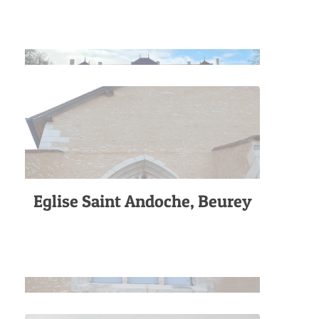
Eglise Saint Andoche, Beurey