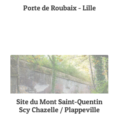
Porte de Roubaix - Lille
Site du Mont Saint-Quentin
Scy Chazelle / Plappeville