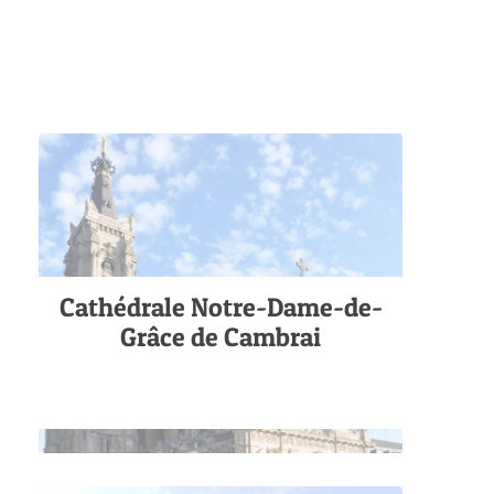
Cathédrale Notre-Dame-de-
Grâce de Cambrai