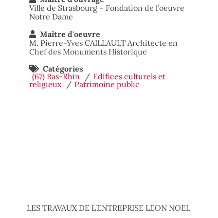
Ville de Strasbourg – Fondation de l’oeuvre
Notre Dame
Maître d'oeuvre
M. Pierre-Yves CAILLAULT Architecte en
Chef des Monuments Historique
Catégories
(67) Bas-Rhin
Edifices culturels et
religieux
Patrimoine public
LES TRAVAUX DE L’ENTREPRISE LEON NOEL