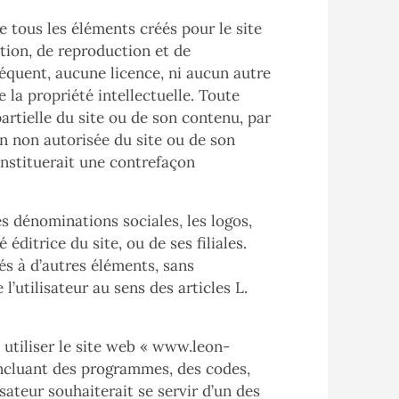
e tous les éléments créés pour le site
tation, de reproduction et de
séquent, aucune licence, ni aucun autre
 la propriété intellectuelle. Toute
artielle du site ou de son contenu, par
on non autorisée du site ou de son
constituerait une contrefaçon
s dénominations sociales, les logos,
éditrice du site, ou de ses filiales.
és à d’autres éléments, sans
l’utilisateur au sens des articles L.
 utiliser le site web «
www.leon-
incluant des programmes, des codes,
sateur souhaiterait se servir d’un des