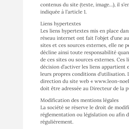
contenus du site (texte, image…), il s’e
indiquée à l’article 1.
Liens hypertextes
Les liens hypertextes mis en place dan
réseau internet ont fait l’objet d’une 
sites et ces sources externes, elle ne 
décline ainsi toute responsabilité quan
de ces sites ou sources externes. Ces l
décision d’activer les liens appartient 
leurs propres conditions d’utilisation.
direction du site web «
www.leon-noel
doit être adressée au Directeur de la p
Modification des mentions légales
La société se réserve le droit de modi
réglementation ou législation ou afin d’
régulièrement.