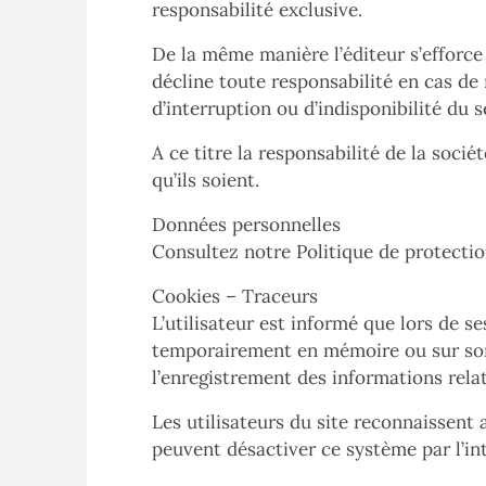
responsabilité exclusive.
De la même manière l’éditeur s’efforce 
décline toute responsabilité en cas d
d’interruption ou d’indisponibilité du s
A ce titre la responsabilité de la soci
qu’ils soient.
Données personnelles
Consultez notre Politique de protectio
Cookies – Traceurs
L’utilisateur est informé que lors de s
temporairement en mémoire ou sur son d
l’enregistrement des informations relati
Les utilisateurs du site reconnaissent 
peuvent désactiver ce système par l’int