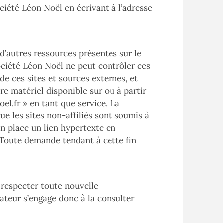
société Léon Noël en écrivant à l’adresse
d’autres ressources présentes sur le
société Léon Noël ne peut contrôler ces
de ces sites et sources externes, et
re matériel disponible sur ou à partir
el.fr
» en tant que service. La
que les sites non-affiliés sont soumis à
en place un lien hypertexte en
é. Toute demande tendant à cette fin
 respecter toute nouvelle
isateur s’engage donc à la consulter