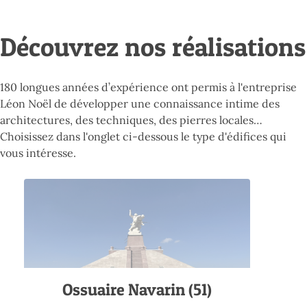
Découvrez nos réalisations
180 longues années d’expérience ont permis à l'entreprise
Léon Noël de développer une connaissance intime des
architectures, des techniques, des pierres locales…
Choisissez dans l'onglet ci-dessous le type d'édifices qui
vous intéresse.
Ossuaire Navarin (51)