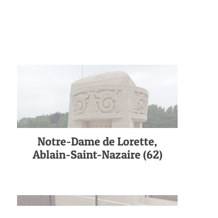
Notre-Dame de Lorette,
Ablain-Saint-Nazaire (62)