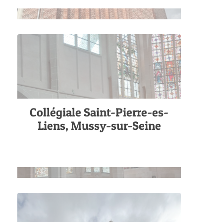
Collégiale Saint-Pierre-es-
Liens, Mussy-sur-Seine