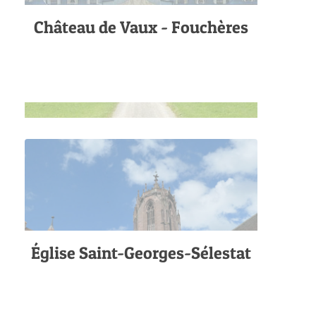
Château de Vaux - Fouchères
Église Saint-Georges-Sélestat