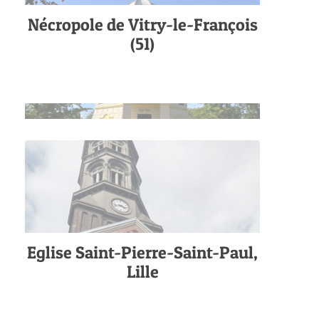
Nécropole de Vitry-le-François
(51)
Eglise Saint-Pierre-Saint-Paul,
Lille