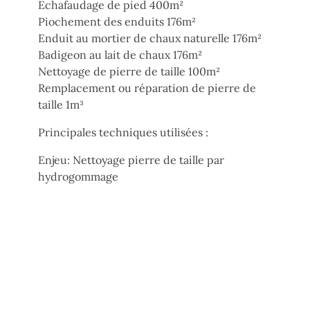
Echafaudage de pied 400m²
Piochement des enduits 176m²
Enduit au mortier de chaux naturelle 176m²
Badigeon au lait de chaux 176m²
Nettoyage de pierre de taille 100m²
Remplacement ou réparation de pierre de
taille 1m³
Principales techniques utilisées :
Enjeu: Nettoyage pierre de taille par
hydrogommage