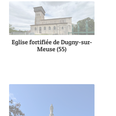
Eglise fortifiée de Dugny-sur-
Meuse (55)