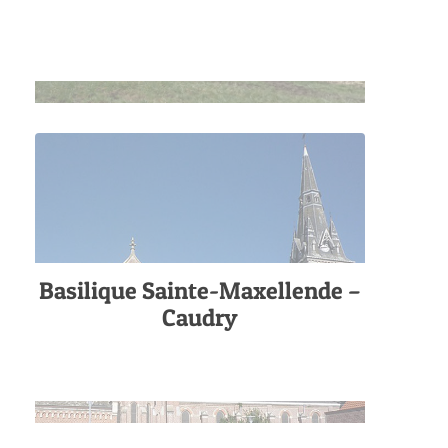
Basilique Sainte-Maxellende –
Caudry