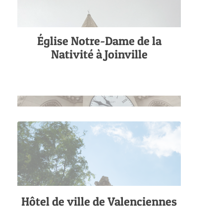
Église Notre-Dame de la
Nativité à Joinville
Hôtel de ville de Valenciennes