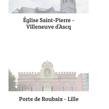
Église Saint-Pierre -
Villeneuve d'Ascq
Porte de Roubaix - Lille