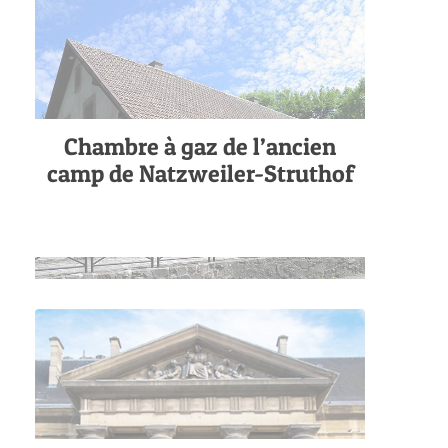
Chambre à gaz de l’ancien
camp de Natzweiler-Struthof