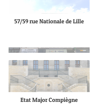
57/59 rue Nationale de Lille
Etat Major Compiègne