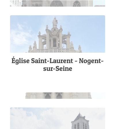
Église Saint-Laurent - Nogent-
sur-Seine