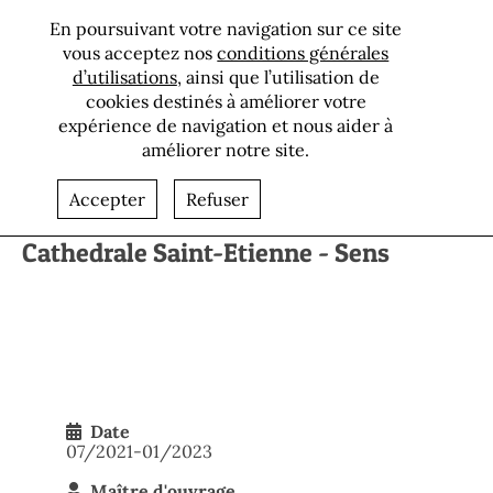
En poursuivant votre navigation sur ce site
vous acceptez nos
conditions générales
d’utilisations
, ainsi que l’utilisation de
cookies destinés à améliorer votre
expérience de navigation et nous aider à
améliorer notre site.
Retour aux références
Accepter
Refuser
Cathedrale Saint-Etienne - Sens
Date
07/2021-01/2023
Maître d'ouvrage