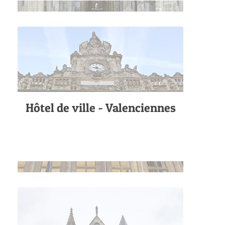
Hôtel de ville - Valenciennes