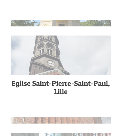
Eglise Saint-Pierre-Saint-Paul,
Lille