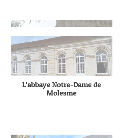
L’abbaye Notre-Dame de
Molesme