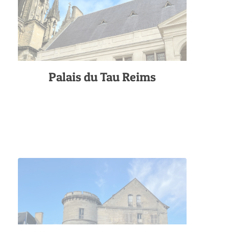
Palais du Tau Reims