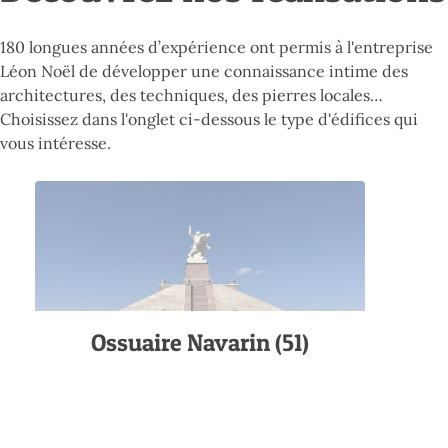
180 longues années d’expérience ont permis à l'entreprise
Léon Noël de développer une connaissance intime des
architectures, des techniques, des pierres locales…
Choisissez dans l'onglet ci-dessous le type d'édifices qui
vous intéresse.
Ossuaire Navarin (51)