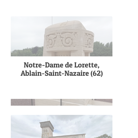
Notre-Dame de Lorette,
Ablain-Saint-Nazaire (62)