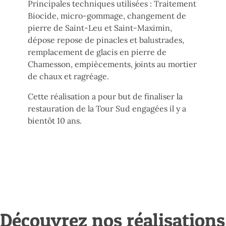
Principales techniques utilisées : Traitement
Biocide, micro-gommage, changement de
pierre de Saint-Leu et Saint-Maximin,
dépose repose de pinacles et balustrades,
remplacement de glacis en pierre de
Chamesson, empiècements, joints au mortier
de chaux et ragréage.
Cette réalisation a pour but de finaliser la
restauration de la Tour Sud engagées il y a
bientôt 10 ans.
Découvrez nos réalisations