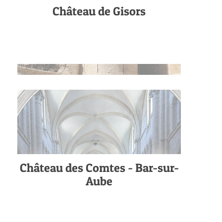
Château de Gisors
Château des Comtes - Bar-sur-
Aube