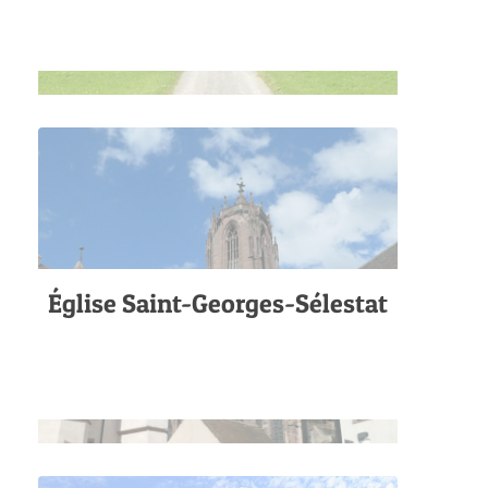
Église Saint-Georges-Sélestat