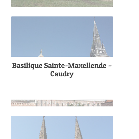
Basilique Sainte-Maxellende –
Caudry