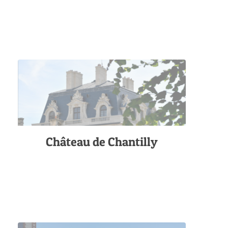
Château de Chantilly