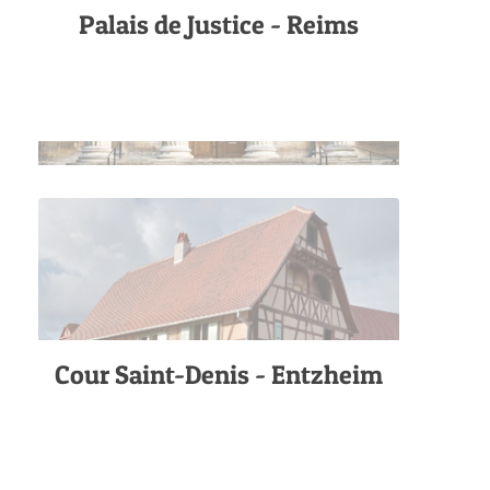
Palais de Justice - Reims
Cour Saint-Denis - Entzheim