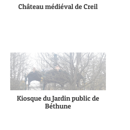
Château médiéval de Creil
Kiosque du Jardin public de
Béthune