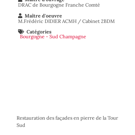
DRAC de Bourgogne Franche Comté
Maître d'oeuvre
M.Frédéric DIDIER ACMH / Cabinet 2BDM
Catégories
Bourgogne - Sud Champagne
Restauration des façades en pierre de la Tour
Sud