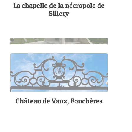
La chapelle de la nécropole de
Sillery
Château de Vaux, Fouchères