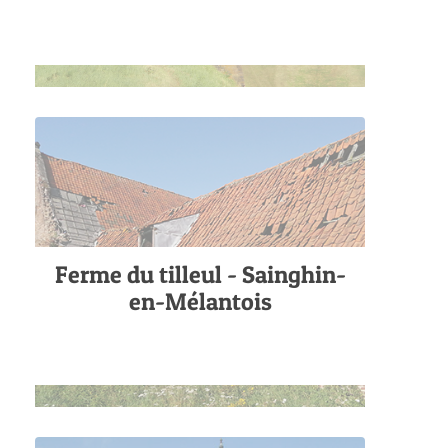
Ferme du tilleul - Sainghin-
en-Mélantois