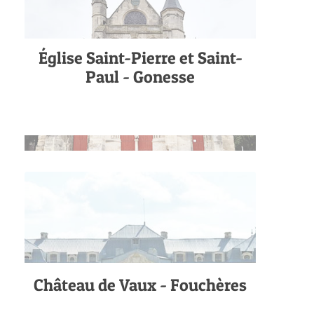
Église Saint-Pierre et Saint-
Paul - Gonesse
Château de Vaux - Fouchères