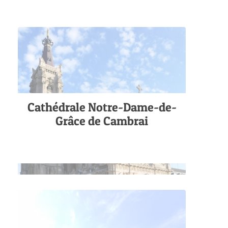
Cathédrale Notre-Dame-de-
Grâce de Cambrai