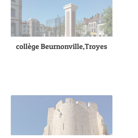
collège Beurnonville,Troyes