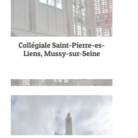
Collégiale Saint-Pierre-es-
Liens, Mussy-sur-Seine