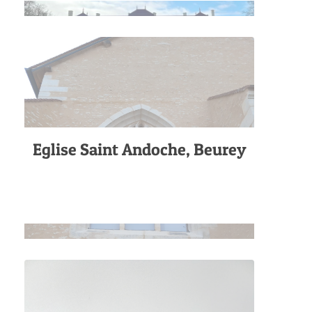
Eglise Saint Andoche, Beurey