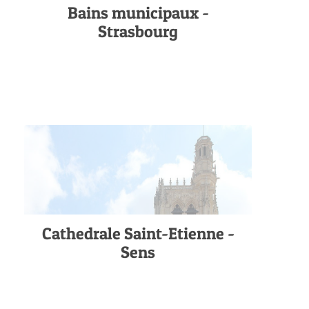
Bains municipaux -
Strasbourg
Cathedrale Saint-Etienne -
Sens