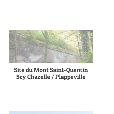
Site du Mont Saint-Quentin
Scy Chazelle / Plappeville