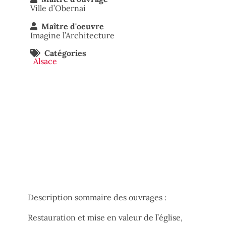
Ville d’Obernai
Maître d'oeuvre
Imagine l’Architecture
Catégories
Alsace
Description sommaire des ouvrages :
Restauration et mise en valeur de l’église,