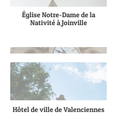
Église Notre-Dame de la
Nativité à Joinville
Hôtel de ville de Valenciennes