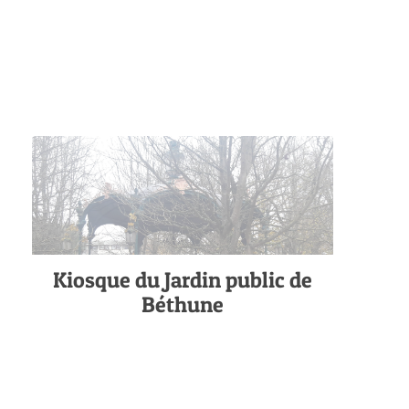
Kiosque du Jardin public de
Béthune