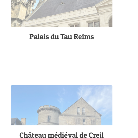
Palais du Tau Reims
Château médiéval de Creil