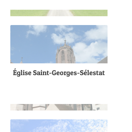
Église Saint-Georges-Sélestat