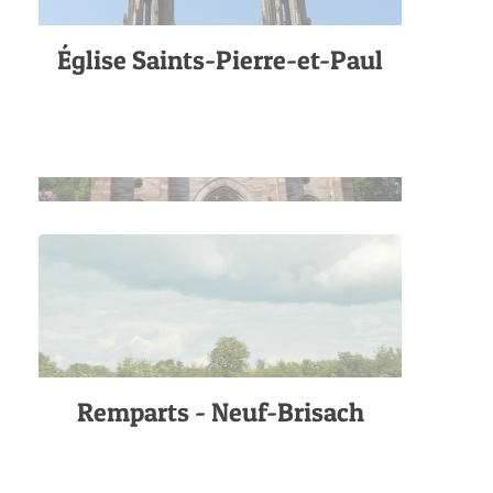
Église Saints-Pierre-et-Paul
Remparts - Neuf-Brisach