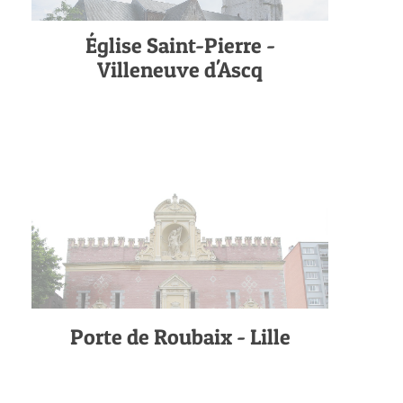
Église Saint-Pierre -
Villeneuve d'Ascq
Porte de Roubaix - Lille