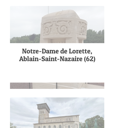
Notre-Dame de Lorette,
Ablain-Saint-Nazaire (62)