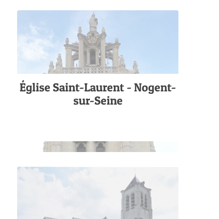
Église Saint-Laurent - Nogent-
sur-Seine