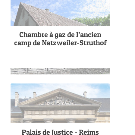
Chambre à gaz de l’ancien
camp de Natzweiler-Struthof
Palais de Justice - Reims