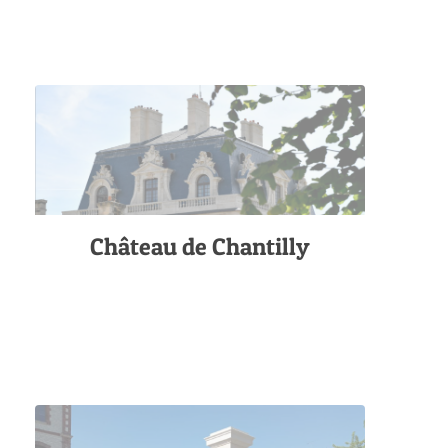
Château de Chantilly