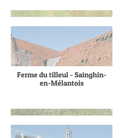
Ferme du tilleul - Sainghin-
en-Mélantois