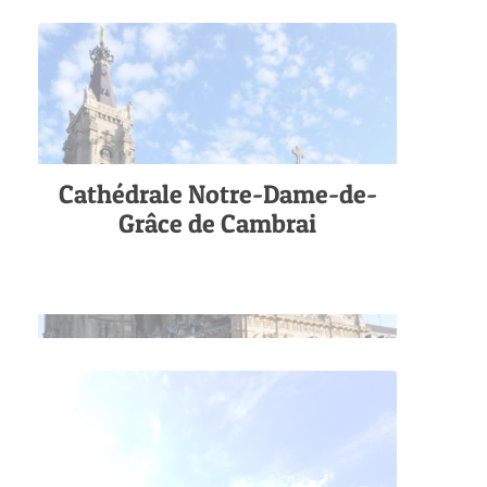
Cathédrale Notre-Dame-de-
Grâce de Cambrai