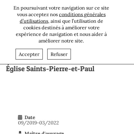
En poursuivant votre navigation sur ce site
vous acceptez nos
conditions générales
d’utilisations
, ainsi que l’utilisation de
cookies destinés à améliorer votre
expérience de navigation et nous aider à
améliorer notre site.
Retour aux références
Accepter
Refuser
Église Saints-Pierre-et-Paul
Date
09/2019-03/2022
Maître d'ouvrage