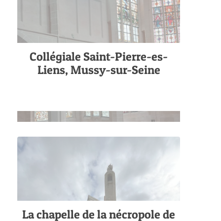
Collégiale Saint-Pierre-es-
Liens, Mussy-sur-Seine
La chapelle de la nécropole de