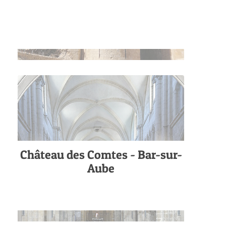
Château des Comtes - Bar-sur-
Aube