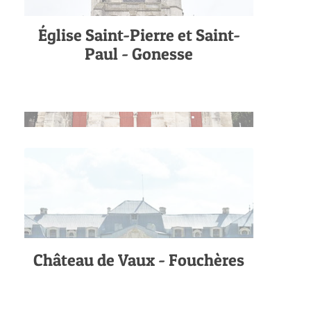
Église Saint-Pierre et Saint-
Paul - Gonesse
Château de Vaux - Fouchères