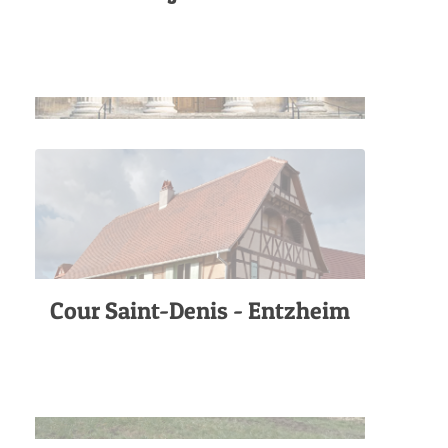
Cour Saint-Denis - Entzheim