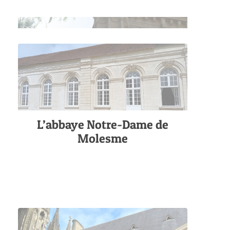
L’abbaye Notre-Dame de
Molesme