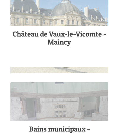
Château de Vaux-le-Vicomte -
Maincy
Bains municipaux -