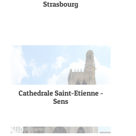
Strasbourg
Cathedrale Saint-Etienne -
Sens