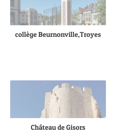
collège Beurnonville,Troyes
Château de Gisors