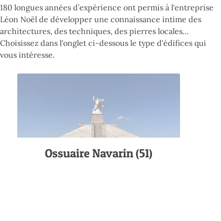
180 longues années d’expérience ont permis à l'entreprise
Léon Noël de développer une connaissance intime des
architectures, des techniques, des pierres locales…
Choisissez dans l'onglet ci-dessous le type d'édifices qui
vous intéresse.
Ossuaire Navarin (51)