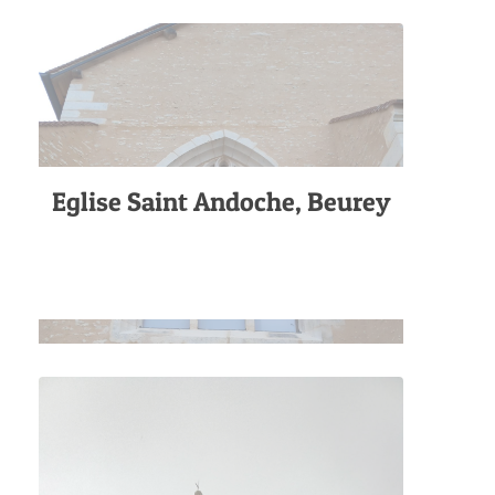
Eglise Saint Andoche, Beurey