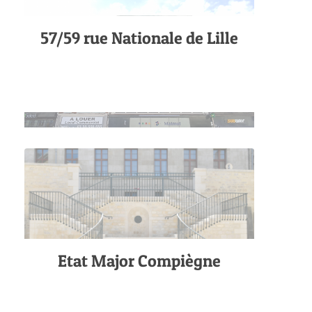
57/59 rue Nationale de Lille
Etat Major Compiègne