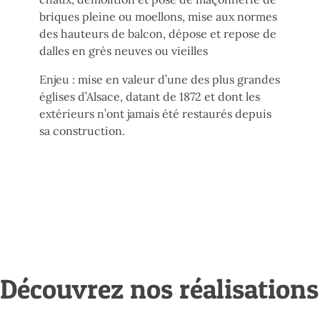
briques pleine ou moellons, mise aux normes
des hauteurs de balcon, dépose et repose de
dalles en grès neuves ou vieilles
Enjeu : mise en valeur d’une des plus grandes
églises d’Alsace, datant de 1872 et dont les
extérieurs n’ont jamais été restaurés depuis
sa construction.
Découvrez nos réalisations