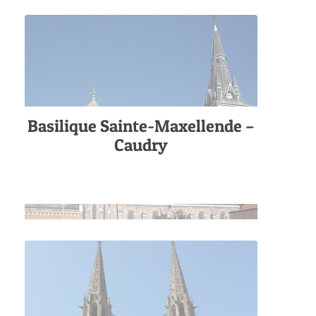
Basilique Sainte-Maxellende –
Caudry