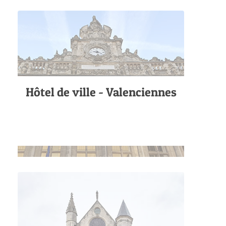
Hôtel de ville - Valenciennes