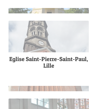
Eglise Saint-Pierre-Saint-Paul,
Lille