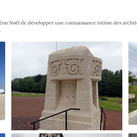
Léon Noël de développer une connaissance intime des archite
.