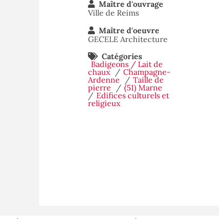
Maître d'ouvrage
Ville de Reims
Maître d'oeuvre
GECELE Architecture
Catégories
Badigeons / Lait de
chaux
Champagne-
Ardenne
Taille de
pierre
(51) Marne
Edifices culturels et
religieux