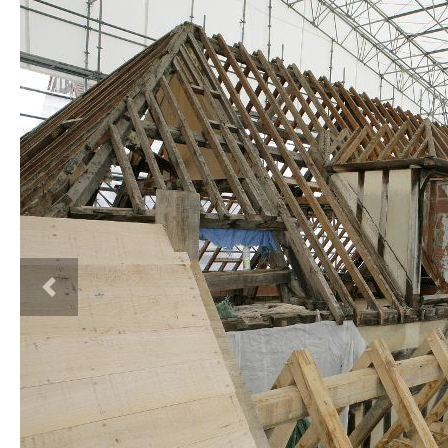
Previous