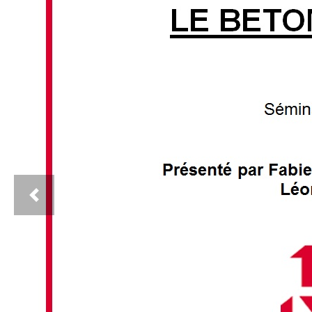
Previous