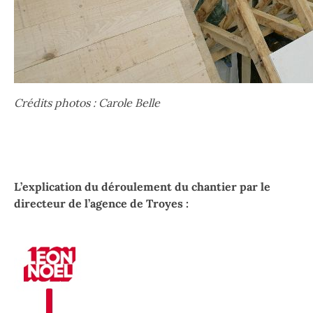
Crédits photos : Carole Belle
L’explication du déroulement du chantier par le
directeur de l’agence de Troyes :