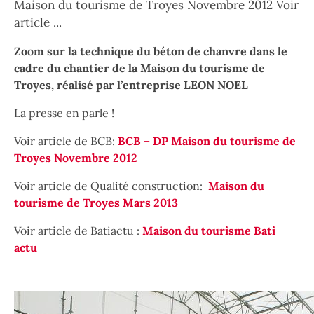
Maison du tourisme de Troyes Novembre 2012 Voir
article ...
Paragraphes
Zoom sur la technique du béton de chanvre dans le
cadre du chantier de la Maison du tourisme de
Troyes, réalisé par l’entreprise LEON NOEL
La presse en parle !
Voir article de BCB:
BCB – DP Maison du tourisme de
Troyes Novembre 2012
Voir article de Qualité construction:
Maison du
tourisme de Troyes Mars 2013
Voir article de Batiactu :
Maison du tourisme Bati
actu