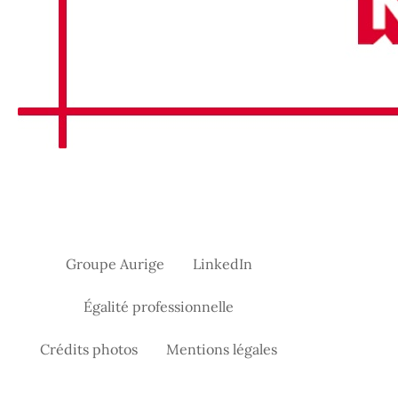
Groupe Aurige
LinkedIn
Égalité professionnelle
Crédits photos
Mentions légales