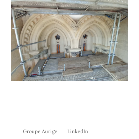
Groupe Aurige
LinkedIn