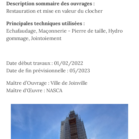
Description sommaire des ouvrages :
Restauration et mise en valeur du clocher
Principales techniques utilisées :
Echafaudage, Maçonnerie - Pierre de taille, Hydro
gommage, Jointoiement
Date début travaux : 01/02/2022
Date de fin prévisionnelle : 05/2023
Maître d’Ouvrage : Ville de Joinville
Maître d'Œuvre : NASCA