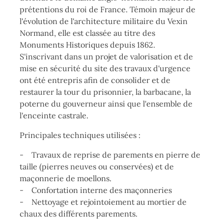
prétentions du roi de France. Témoin majeur de
l'évolution de l'architecture militaire du Vexin
Normand, elle est classée au titre des
Monuments Historiques depuis 1862.
S'inscrivant dans un projet de valorisation et de
mise en sécurité du site des travaux d'urgence
ont été entrepris afin de consolider et de
restaurer la tour du prisonnier, la barbacane, la
poterne du gouverneur ainsi que l'ensemble de
l'enceinte castrale.
Principales techniques utilisées :
- Travaux de reprise de parements en pierre de
taille (pierres neuves ou conservées) et de
maçonnerie de moellons.
- Confortation interne des maçonneries
- Nettoyage et rejointoiement au mortier de
chaux des différents parements.