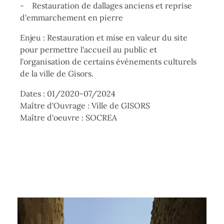
- Restauration de dallages anciens et reprise
d'emmarchement en pierre
Enjeu : Restauration et mise en valeur du site
pour permettre l'accueil au public et
l'organisation de certains événements culturels
de la ville de Gisors.
Dates : 01/2020-07/2024
Maître d'Ouvrage : Ville de GISORS
Maître d'oeuvre : SOCREA