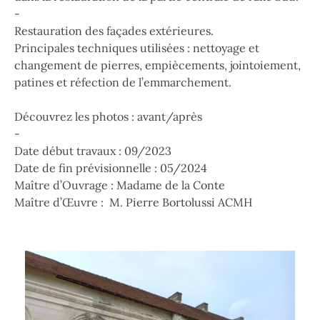
-
Restauration des façades extérieures.
Principales techniques utilisées : nettoyage et
changement de pierres, empiècements, jointoiement,
patines et réfection de l’emmarchement.
Découvrez les photos : avant/après
-
Date début travaux : 09/2023
Date de fin prévisionnelle : 05/2024
Maître d’Ouvrage : Madame de la Conte
Maître d’Œuvre : M. Pierre Bortolussi ACMH